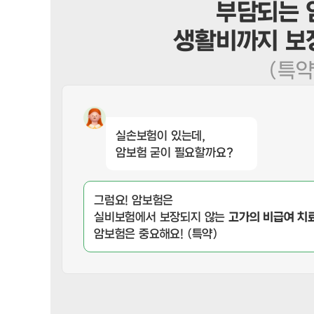
부담되는 
생활비까지 보
(특약
실손보험이 있는데,
암보험 굳이 필요할까요?
그럼요! 암보험은
실비보험에서 보장되지 않는
고가의 비급여 치
암보험은 중요해요! (특약)