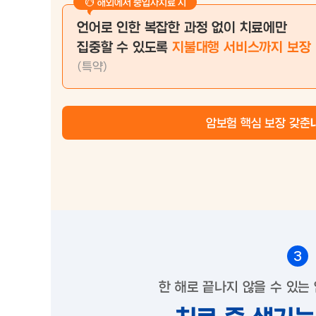
해외에서 중입자치료 시
언어로 인한 복잡한 과정 없이 치료에만
집중할 수 있도록
지불대행 서비스까지 보장
(특약)
암보험 핵심 보장 갖춘
3
한 해로 끝나지 않을 수 있는