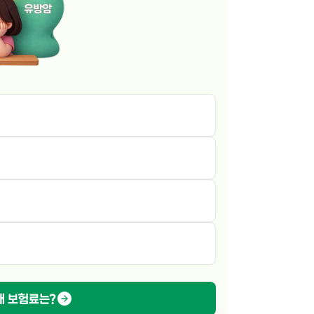
내 보험료는?